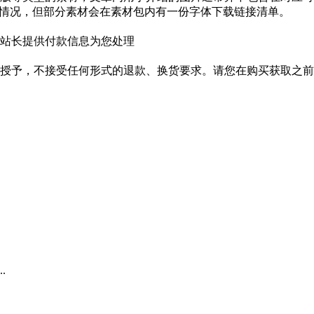
种情况，但部分素材会在素材包内有一份字体下载链接清单。
站长提供付款信息为您处理
授予，不接受任何形式的退款、换货要求。请您在购买获取之前
.