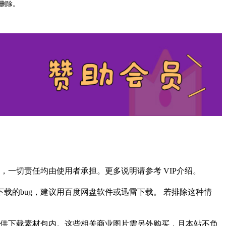
以删除。
一切责任均由使用者承担。更多说明请参考 VIP介绍。
载的bug，建议用百度网盘软件或迅雷下载。 若排除这种情
供下载素材包内。这些相关商业图片需另外购买，且本站不负