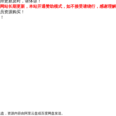
持更新及时，请体谅！
网站长期更新，本站开通赞助模式，如不接受请绕行，感谢理解
员资源购买！
！
光盘，资源内容由阿里云盘或百度网盘发送。