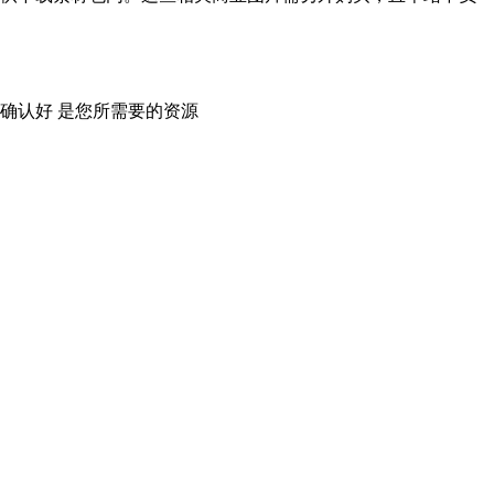
确认好 是您所需要的资源