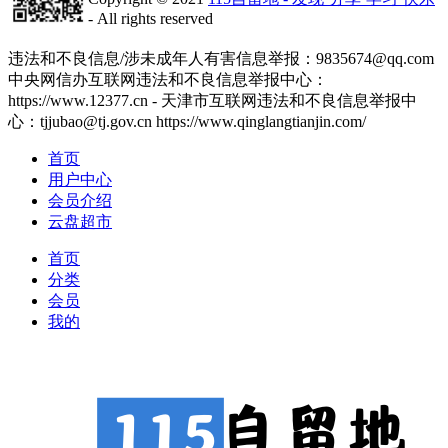
- All rights reserved
津ICP备2020008447号-1
违法和不良信息/涉未成年人有害信息举报：9835674@qq.com
中央网信办互联网违法和不良信息举报中心：
https://www.12377.cn - 天津市互联网违法和不良信息举报中
心：tjjubao@tj.gov.cn https://www.qinglangtianjin.com/
首页
用户中心
会员介绍
云盘超市
首页
分类
会员
我的