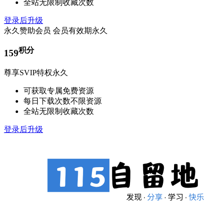
全站无限制收藏次数
登录后升级
永久赞助会员
会员有效期永久
积分
159
尊享SVIP特权永久
可获取专属免费资源
每日下载次数不限资源
全站无限制收藏次数
登录后升级