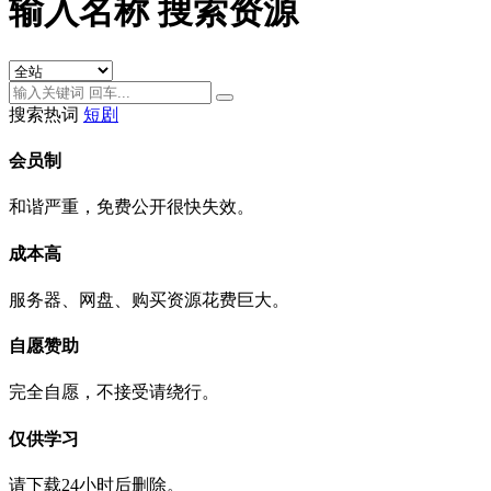
输入名称 搜索资源
搜索热词
短剧
会员制
和谐严重，免费公开很快失效。
成本高
服务器、网盘、购买资源花费巨大。
自愿赞助
完全自愿，不接受请绕行。
仅供学习
请下载24小时后删除。