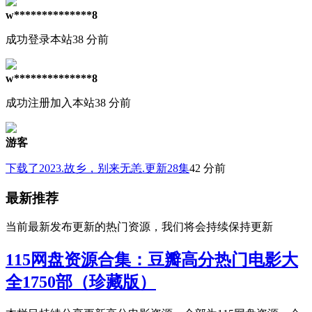
w**************8
成功登录本站
38 分前
w**************8
成功注册加入本站
38 分前
游客
下载了2023.故乡，别来无恙.更新28集
42 分前
最新推荐
当前最新发布更新的热门资源，我们将会持续保持更新
115网盘资源合集：豆瓣高分热门电影大
全1750部（珍藏版）