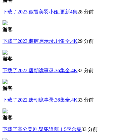
游客
下载了2023.假冒美羽小姐.更新4集
28 分前
游客
下载了2023.装腔启示录.14集全.4K
29 分前
游客
下载了2022.唐朝诡事录.36集全.4K
32 分前
游客
下载了2022.唐朝诡事录.36集全.4K
33 分前
游客
下载了高分美剧.疑犯追踪 1-5季合集
33 分前