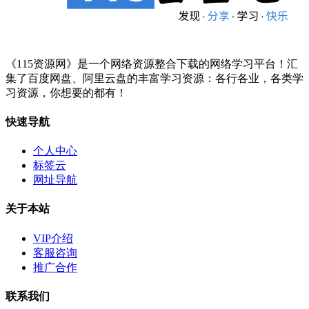
《115资源网》是一个网络资源整合下载的网络学习平台！汇
集了百度网盘、阿里云盘的丰富学习资源：各行各业，各类学
习资源，你想要的都有！
快速导航
个人中心
标签云
网址导航
关于本站
VIP介绍
客服咨询
推广合作
联系我们