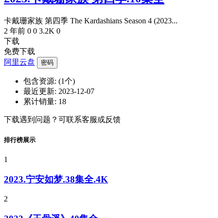
卡戴珊家族 第四季 The Kardashians Season 4 (2023...
2 年前
0
0
3.2K
0
下载
免费下载
阿里云盘
密码
包含资源:
(1个)
最近更新:
2023-12-07
累计销量:
18
下载遇到问题？可联系客服或反馈
排行榜展示
1
2023.宁安如梦.38集全.4K
2