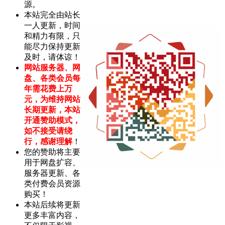
源。
本站完全由站长
一人更新，时间
和精力有限，只
能尽力保持更新
及时，请体谅！
网站服务器、网
盘、各类会员每
年需花费上万
元，为维持网站
长期更新，本站
开通赞助模式，
如不接受请绕
行，感谢理解
！
您的赞助将主要
用于网盘扩容、
服务器更新、各
类付费会员资源
购买！
本站后续将更新
更多丰富内容，