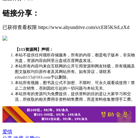
链接分享：
已获得查看权限
https://www.aliyundrive.com/s/cEB5KSrLzXd
【115资源网】声明：
本站不提供任何视听存储服务，所有的内容，都是电子版本，非实物
光盘，资源内容由阿里云盘或百度网盘发送。
本站所有内容均来自互联网的公开引用资源和网友转载，所有视频及
图文版权均归原作者及其网站所有。如有异议，请联系
ziliudi115@163.com予以删除。
本站所有视频，图书及公式不加密、不限时、可永久观看或使用！禁
止二次销售，否则因此引起的一切问题与本站无关。
本站所有的资源均为免费提供，提供资料的目的是让大家学习和交
流，所收取的相关费用非资料销售费用，而是资料收集整理手工费。
爱情