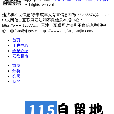
- All rights reserved
津ICP备2020008447号-1
违法和不良信息/涉未成年人有害信息举报：9835674@qq.com
中央网信办互联网违法和不良信息举报中心：
https://www.12377.cn - 天津市互联网违法和不良信息举报中
心：tjjubao@tj.gov.cn https://www.qinglangtianjin.com/
首页
用户中心
会员介绍
云盘超市
首页
分类
会员
我的