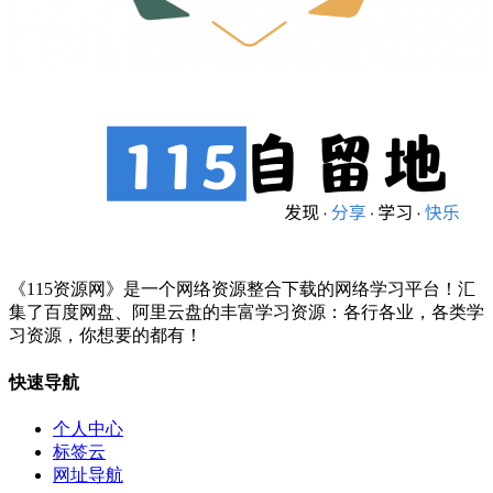
《115资源网》是一个网络资源整合下载的网络学习平台！汇
集了百度网盘、阿里云盘的丰富学习资源：各行各业，各类学
习资源，你想要的都有！
快速导航
个人中心
标签云
网址导航