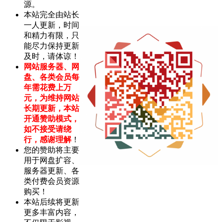
源。
本站完全由站长
一人更新，时间
和精力有限，只
能尽力保持更新
及时，请体谅！
网站服务器、网
盘、各类会员每
年需花费上万
元，为维持网站
长期更新，本站
开通赞助模式，
如不接受请绕
行，感谢理解
！
您的赞助将主要
用于网盘扩容、
服务器更新、各
类付费会员资源
购买！
本站后续将更新
更多丰富内容，