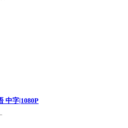
中字|1080P
.