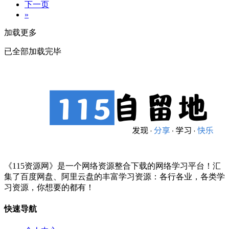
下一页
»
加载更多
已全部加载完毕
《115资源网》是一个网络资源整合下载的网络学习平台！汇
集了百度网盘、阿里云盘的丰富学习资源：各行各业，各类学
习资源，你想要的都有！
快速导航