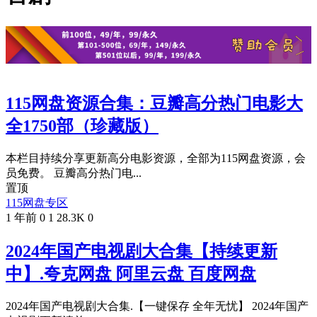
115网盘资源合集：豆瓣高分热门电影大
全1750部（珍藏版）
本栏目持续分享更新高分电影资源，全部为115网盘资源，会
员免费。 豆瓣高分热门电...
置顶
115网盘专区
1 年前
0
1
28.3K
0
2024年国产电视剧大合集【持续更新
中】.夸克网盘 阿里云盘 百度网盘
2024年国产电视剧大合集.【一键保存 全年无忧】 2024年国产