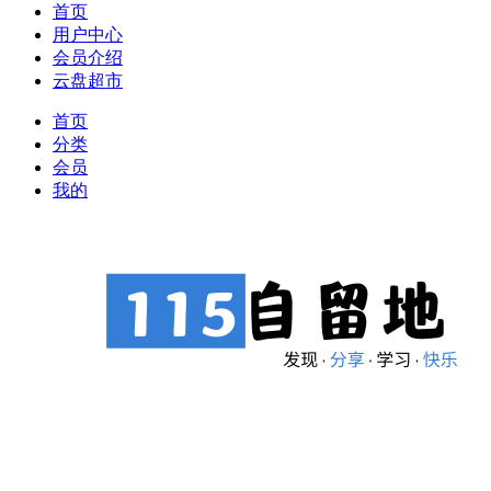
首页
用户中心
会员介绍
云盘超市
首页
分类
会员
我的