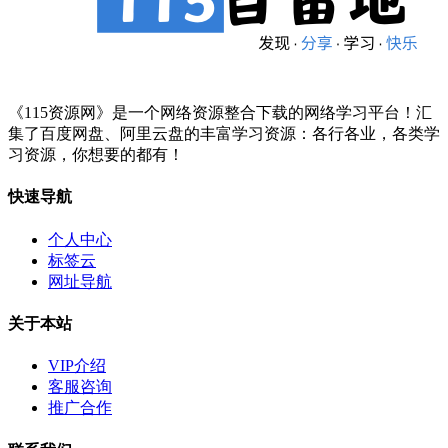
《115资源网》是一个网络资源整合下载的网络学习平台！汇
集了百度网盘、阿里云盘的丰富学习资源：各行各业，各类学
习资源，你想要的都有！
快速导航
个人中心
标签云
网址导航
关于本站
VIP介绍
客服咨询
推广合作