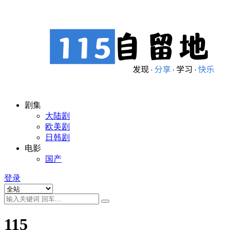
剧集
大陆剧
欧美剧
日韩剧
电影
国产
登录
115