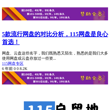
5款流行网盘的对比分析，115网盘是良心
首选！
网盘、云盘这些名字，我们既熟悉又陌生，熟悉的是我们大多
使用网盘或云盘存放过一些资...
115网盘专区
6 年前
0
0
8.2K