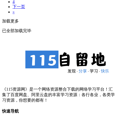
4
下一页
»
加载更多
已全部加载完毕
《115资源网》是一个网络资源整合下载的网络学习平台！汇
集了百度网盘、阿里云盘的丰富学习资源：各行各业，各类学
习资源，你想要的都有！
快速导航