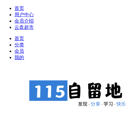
首页
用户中心
会员介绍
云盘超市
首页
分类
会员
我的