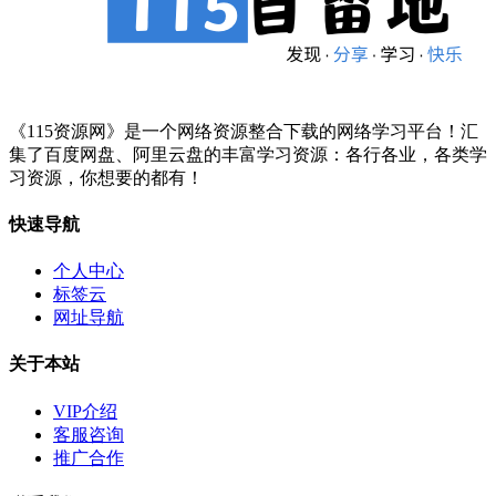
《115资源网》是一个网络资源整合下载的网络学习平台！汇
集了百度网盘、阿里云盘的丰富学习资源：各行各业，各类学
习资源，你想要的都有！
快速导航
个人中心
标签云
网址导航
关于本站
VIP介绍
客服咨询
推广合作