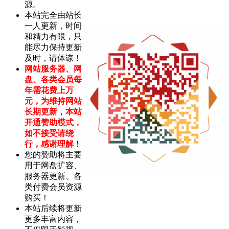
源。
本站完全由站长
一人更新，时间
和精力有限，只
能尽力保持更新
及时，请体谅！
网站服务器、网
盘、各类会员每
年需花费上万
元，为维持网站
长期更新，本站
开通赞助模式，
如不接受请绕
行，感谢理解
！
您的赞助将主要
用于网盘扩容、
服务器更新、各
类付费会员资源
购买！
本站后续将更新
更多丰富内容，