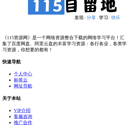
《115资源网》是一个网络资源整合下载的网络学习平台！汇
集了百度网盘、阿里云盘的丰富学习资源：各行各业，各类学
习资源，你想要的都有！
快速导航
个人中心
标签云
网址导航
关于本站
VIP介绍
客服咨询
推广合作