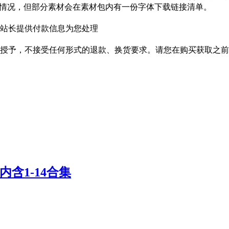
种情况，但部分素材会在素材包内有一份字体下载链接清单。
站长提供付款信息为您处理
授予，不接受任何形式的退款、换货要求。请您在购买获取之前
| 内含1-14合集