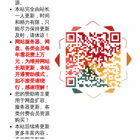
源。
本站完全由站长
一人更新，时间
和精力有限，只
能尽力保持更新
及时，请体谅！
网站服务器、网
盘、各类会员每
年需花费上万
元，为维持网站
长期更新，本站
开通赞助模式，
如不接受请绕
行，感谢理解
！
您的赞助将主要
用于网盘扩容、
服务器更新、各
类付费会员资源
购买！
本站后续将更新
更多丰富内容，