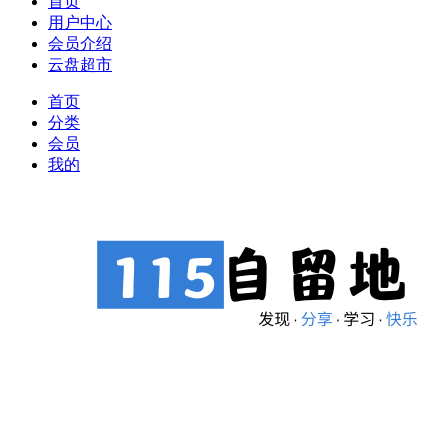
首页
用户中心
会员介绍
云盘超市
首页
分类
会员
我的