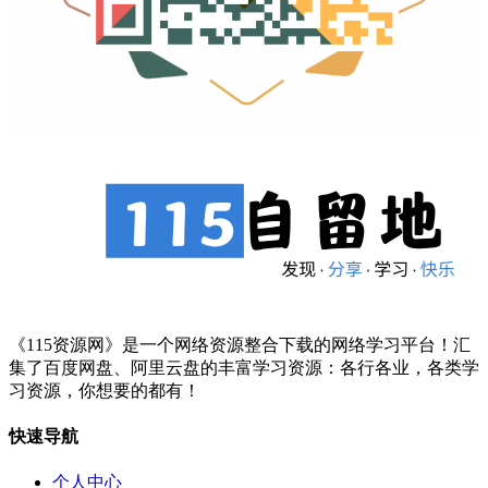
《115资源网》是一个网络资源整合下载的网络学习平台！汇
集了百度网盘、阿里云盘的丰富学习资源：各行各业，各类学
习资源，你想要的都有！
快速导航
个人中心