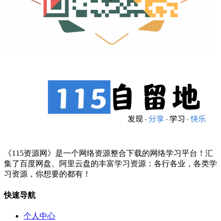
《115资源网》是一个网络资源整合下载的网络学习平台！汇
集了百度网盘、阿里云盘的丰富学习资源：各行各业，各类学
习资源，你想要的都有！
快速导航
个人中心