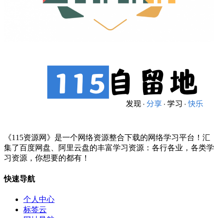
《115资源网》是一个网络资源整合下载的网络学习平台！汇
集了百度网盘、阿里云盘的丰富学习资源：各行各业，各类学
习资源，你想要的都有！
快速导航
个人中心
标签云