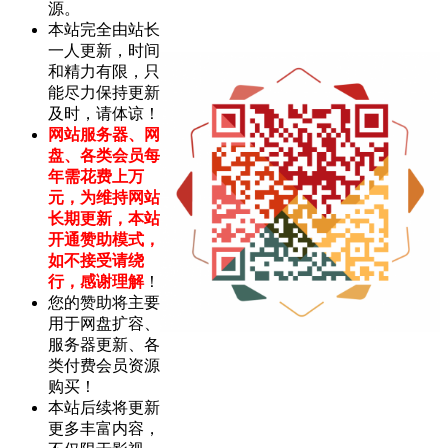
源。
本站完全由站长
一人更新，时间
和精力有限，只
能尽力保持更新
及时，请体谅！
网站服务器、网
盘、各类会员每
年需花费上万
元，为维持网站
长期更新，本站
开通赞助模式，
如不接受请绕
行，感谢理解
！
您的赞助将主要
用于网盘扩容、
服务器更新、各
类付费会员资源
购买！
本站后续将更新
更多丰富内容，