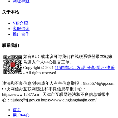
网址导航
关于本站
VIP介绍
客服咨询
推广合作
联系我们
如有BUG或建议可与我们在线联系或登录本站账
号进入个人中心提交工单。
Copyright © 2021
115自留地 - 发现·分享·学习·快乐
- All rights reserved
津ICP备2020008447号-1
违法和不良信息/涉未成年人有害信息举报：9835674@qq.com
中央网信办互联网违法和不良信息举报中心：
https://www.12377.cn - 天津市互联网违法和不良信息举报中
心：tjjubao@tj.gov.cn https://www.qinglangtianjin.com/
首页
用户中心