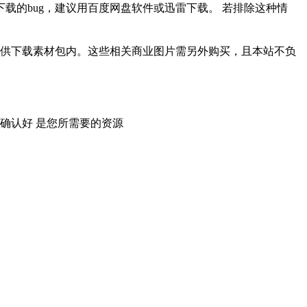
载的bug，建议用百度网盘软件或迅雷下载。 若排除这种情
供下载素材包内。这些相关商业图片需另外购买，且本站不负
确认好 是您所需要的资源