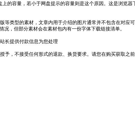
盘上的容量，若小于网盘提示的容量则是这个原因。这是浏览器下
版等类型的素材，文章内用于介绍的图片通常并不包含在对应可
种情况，但部分素材会在素材包内有一份字体下载链接清单。
站长提供付款信息为您处理
授予，不接受任何形式的退款、换货要求。请您在购买获取之前