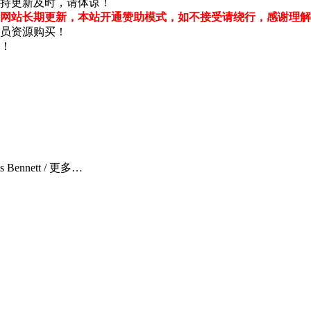
持更新及时，请体谅！
网站长期更新，本站开通赞助模式，如不接受请绕行，感谢理解
员资源购买！
！
Bennett / 更多…