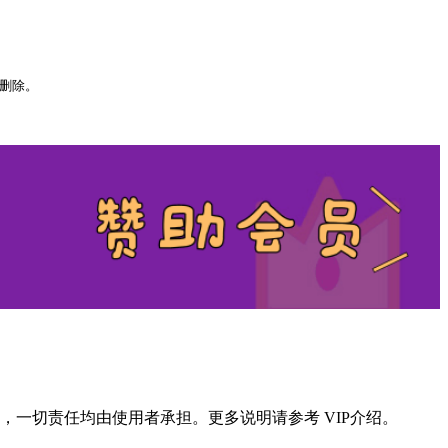
以删除。
一切责任均由使用者承担。更多说明请参考 VIP介绍。