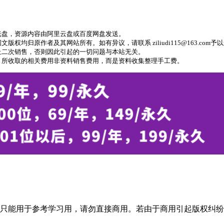
光盘，资源内容由阿里云盘或百度网盘发送。
归原作者及其网站所有。如有异议，请联系 ziliudi115@163.com予
止二次销售，否则因此引起的一切问题与本站无关。
，所收取的相关费用非资料销售费用，而是资料收集整理手工费。
只能用于参考学习用，请勿直接商用。若由于商用引起版权纠纷，