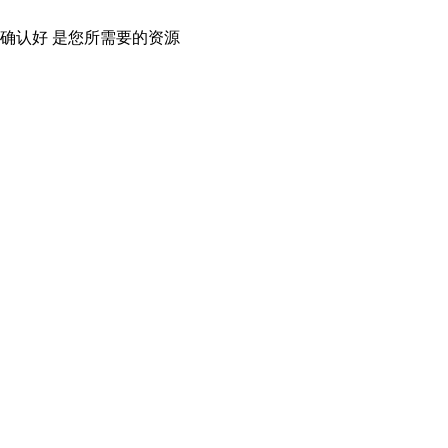
确认好 是您所需要的资源