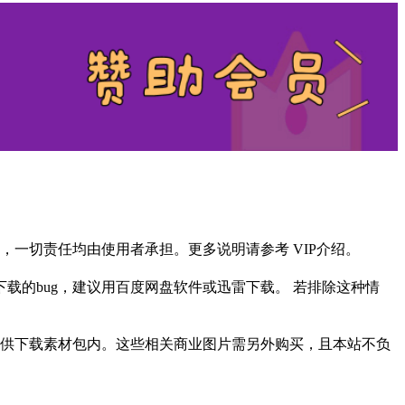
一切责任均由使用者承担。更多说明请参考 VIP介绍。
载的bug，建议用百度网盘软件或迅雷下载。 若排除这种情
供下载素材包内。这些相关商业图片需另外购买，且本站不负