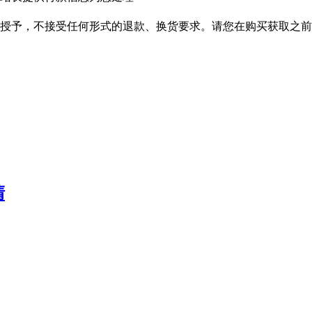
授予，不接受任何形式的退款、换货要求。请您在购买获取之前
清