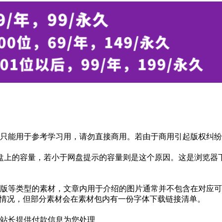
只能用于参考学习用，请勿直接商用。若由于商用引起版权纠纷，
盘上的容量，若小于网盘提示的容量则是这个原因。这是浏览器下
版等类型的素材，文章内用于介绍的图片通常并不包含在对应可
种情况，但部分素材会在素材包内有一份字体下载链接清单。
站长提供付款信息为您处理