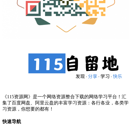
《115资源网》是一个网络资源整合下载的网络学习平台！汇
集了百度网盘、阿里云盘的丰富学习资源：各行各业，各类学
习资源，你想要的都有！
快速导航