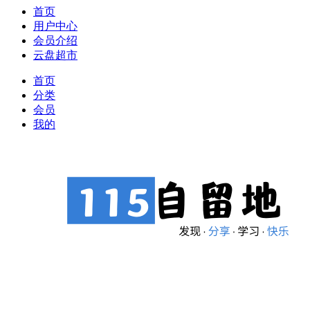
首页
用户中心
会员介绍
云盘超市
首页
分类
会员
我的