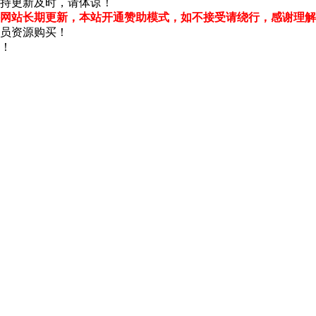
持更新及时，请体谅！
网站长期更新，本站开通赞助模式，如不接受请绕行，感谢理解
员资源购买！
！