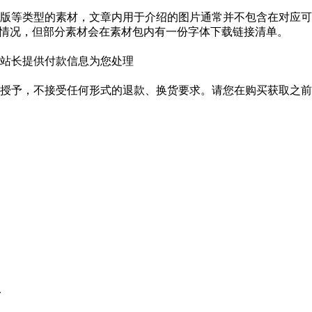
版等类型的素材，文章内用于介绍的图片通常并不包含在对应可
种情况，但部分素材会在素材包内有一份字体下载链接清单。
站长提供付款信息为您处理
授予，不接受任何形式的退款、换货要求。请您在购买获取之前
.