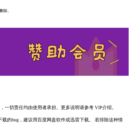
以删除。
一切责任均由使用者承担。更多说明请参考 VIP介绍。
载的bug，建议用百度网盘软件或迅雷下载。 若排除这种情