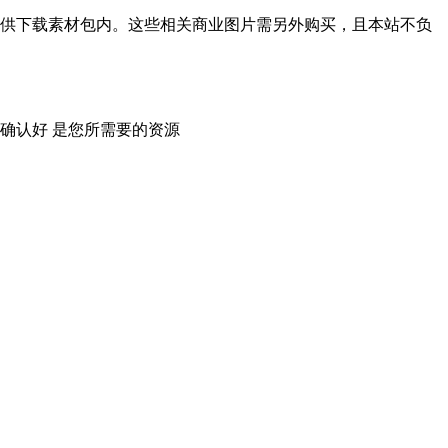
供下载素材包内。这些相关商业图片需另外购买，且本站不负
确认好 是您所需要的资源