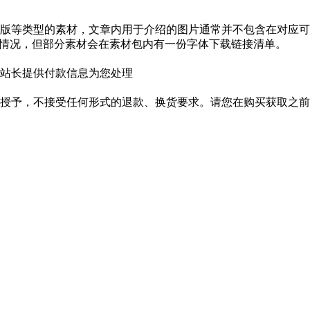
版等类型的素材，文章内用于介绍的图片通常并不包含在对应可
种情况，但部分素材会在素材包内有一份字体下载链接清单。
站长提供付款信息为您处理
授予，不接受任何形式的退款、换货要求。请您在购买获取之前