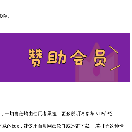
以删除。
一切责任均由使用者承担。更多说明请参考 VIP介绍。
载的bug，建议用百度网盘软件或迅雷下载。 若排除这种情