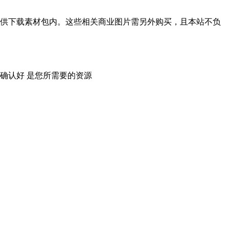
供下载素材包内。这些相关商业图片需另外购买，且本站不负
确认好 是您所需要的资源