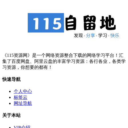
《115资源网》是一个网络资源整合下载的网络学习平台！汇
集了百度网盘、阿里云盘的丰富学习资源：各行各业，各类学
习资源，你想要的都有！
快速导航
个人中心
标签云
网址导航
关于本站
VIP介绍